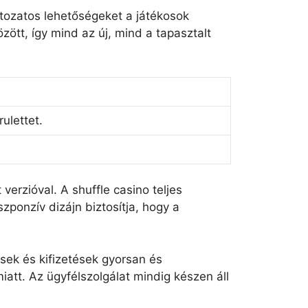
ltozatos lehetőségeket a játékosok
ött, így mind az új, mind a tapasztalt
ulettet.
erzióval. A shuffle casino teljes
zponzív dizájn biztosítja, hogy a
sek és kifizetések gyorsan és
att. Az ügyfélszolgálat mindig készen áll