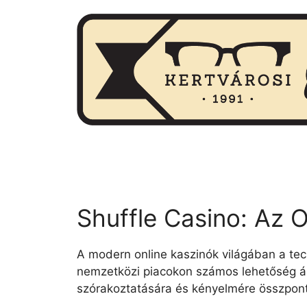
Kilépés
a
tartalomba
Shuffle Casino: Az O
A modern online kaszinók világában a tech
nemzetközi piacokon számos lehetőség áll
szórakoztatására és kényelmére összpontos