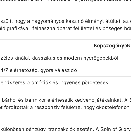
észült, hogy a hagyományos kaszinó élményt átülteti az 
áló grafikával, felhasználóbarát felülettel és bőséges bó
Képszegények
zéles kínálat klasszikus és modern nyerőgépekből
4/7 elérhetőség, gyors válaszidő
endszeres promóciók és ingyenes pörgetések
bárhol és bármikor elérhessük kedvenc játékainkat. A S
t fordítottak a reszponzív felületre, hogy okostelefonon
 különösen pénzügyi tranzakciók esetén. A Spin of Glory