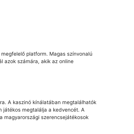
 megfelelő platform. Magas színvonalú
ál azok számára, akik az online
ra. A kaszinó kínálatában megtalálhatók
n játékos megtalálja a kedvencét. A
t a magyarországi szerencsejátékosok