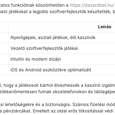
zatos funkcióinak köszönhetően a
https://dazardbet.hu/
ató játékokat a legjobb szoftverfejlesztők készítették, 
Leírás
Nyerőgépek, asztali játékok, élő kaszinók
Vezető szoftverfejlesztők játékai
Intuitív és modern dizájn
iOS és Android eszközökre optimalizált
i, hogy a játékosok bárhol élvezhessék a kaszinó izgalma
k zökkenőmentesen futnak okostelefonokon és táblagépe
tési lehetőségekre és a biztonságra. Számos fizetési mód
s pénztárcákat. Emellett az oldal erős titkosítással véd