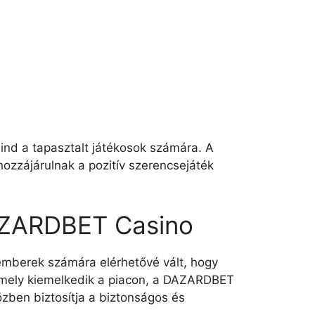
nd a tapasztalt játékosok számára. A
ozzájárulnak a pozitív szerencsejáték
DAZARDBET Casino
emberek számára elérhetővé vált, hogy
 amely kiemelkedik a piacon, a DAZARDBET
özben biztosítja a biztonságos és