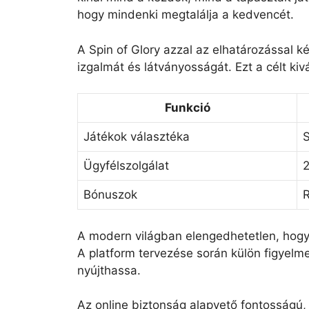
hogy mindenki megtalálja a kedvencét.
A Spin of Glory azzal az elhatározással k
izgalmát és látványosságát. Ezt a célt kiv
Funkció
Játékok választéka
S
Ügyfélszolgálat
2
Bónuszok
R
A modern világban elengedhetetlen, hogy 
A platform tervezése során külön figyelme
nyújthassa.
Az online biztonság alapvető fontosságú,