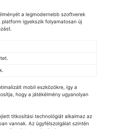
kélményét a legmodernebb szoftverek
A platform igyekszik folyamatosan új
ozást.
tet.
k.
imalizált mobil eszközökre, így a
osítja, hogy a játékélmény ugyanolyan
ett titkosítási technológiát alkalmaz az
an vannak. Az ügyfélszolgálat szintén