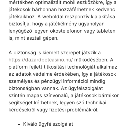
mértékben optimalizált mobil eszközökre, így a
játékosok bárhonnan hozzáférhetnek kedvenc
játékaikhoz. A weboldal reszponzív kialakítása
biztosítja, hogy a játékélmény ugyanolyan
lenyűgöző legyen okostelefonon vagy tableten
is, mint asztali gépen.
A biztonság is kiemelt szerepet játszik a
https://dazardbetcasino.hu/
működésében. A
platform fejlett titkosítási technológiát alkalmaz
az adatok védelme érdekében, így a játékosok
személyes és pénzügyi információi mindig
biztonságban vannak. Az ügyfélszolgálat
szintén magas színvonalú, a játékosok bármikor
segítséget kérhetnek, legyen szó technikai
kérdésekről vagy fizetési problémákról.
Kiváló ügyfélszolgálat