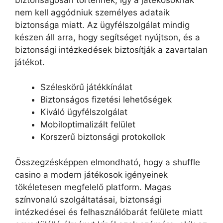
nem kell aggódniuk személyes adataik
biztonsága miatt. Az ügyfélszolgálat mindig
készen áll arra, hogy segítséget nyújtson, és a
biztonsági intézkedések biztosítják a zavartalan
játékot.
Széleskörű játékkínálat
Biztonságos fizetési lehetőségek
Kiváló ügyfélszolgálat
Mobiloptimalizált felület
Korszerű biztonsági protokollok
Összegzésképpen elmondható, hogy a shuffle
casino a modern játékosok igényeinek
tökéletesen megfelelő platform. Magas
színvonalú szolgáltatásai, biztonsági
intézkedései és felhasználóbarát felülete miatt