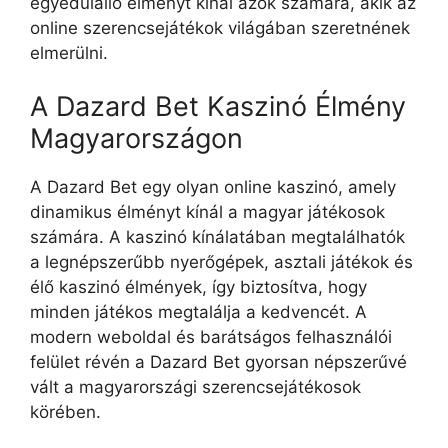
egyedülálló élményt kínál azok számára, akik az
online szerencsejátékok világában szeretnének
elmerülni.
A Dazard Bet Kaszinó Élmény
Magyarországon
A Dazard Bet egy olyan online kaszinó, amely
dinamikus élményt kínál a magyar játékosok
számára. A kaszinó kínálatában megtalálhatók
a legnépszerűbb nyerőgépek, asztali játékok és
élő kaszinó élmények, így biztosítva, hogy
minden játékos megtalálja a kedvencét. A
modern weboldal és barátságos felhasználói
felület révén a Dazard Bet gyorsan népszerűvé
vált a magyarországi szerencsejátékosok
körében.