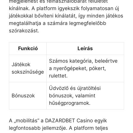
megjelenést és felhasználóbarát felületet
kínálnak. A platform igyekszik folyamatosan új
játékokkal bővíteni kínálatát, így minden játékos
megtalálhatja a számára legmegfelelőbb
szórakozást.
Funkció
Leírás
Számos kategória, beleértve
Játékok
a nyerőgépeket, pókert,
sokszínűsége
rulettet.
Üdvözlő és újratöltési
Bónuszok
bónuszok, valamint
hűségprogramok.
A „mobilitás” a DAZARDBET Casino egyik
legfontosabb jellemzője. A platform teljes