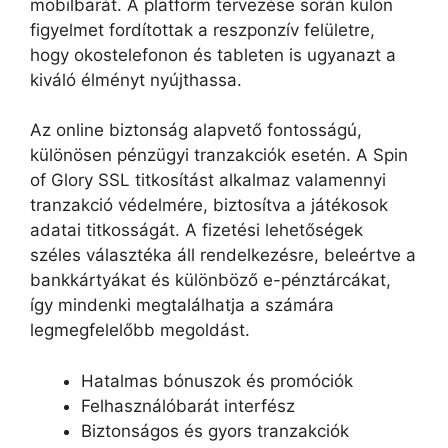
mobilbarát. A platform tervezése során külön
figyelmet fordítottak a reszponzív felületre,
hogy okostelefonon és tableten is ugyanazt a
kiváló élményt nyújthassa.
Az online biztonság alapvető fontosságú,
különösen pénzügyi tranzakciók esetén. A Spin
of Glory SSL titkosítást alkalmaz valamennyi
tranzakció védelmére, biztosítva a játékosok
adatai titkosságát. A fizetési lehetőségek
széles választéka áll rendelkezésre, beleértve a
bankkártyákat és különböző e-pénztárcákat,
így mindenki megtalálhatja a számára
legmegfelelőbb megoldást.
Hatalmas bónuszok és promóciók
Felhasználóbarát interfész
Biztonságos és gyors tranzakciók