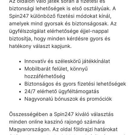
Az oldalon való játék során a fizetési és
biztonsági lehetőségek is első osztályúak. A
Spin247 különböző fizetési módokat kínál,
amelyek mind gyorsak és biztonságosak. Az
ügyfélszolgálat elérhetősége éjjel-nappal
biztosítja, hogy minden kérdésre gyors és
hatékony választ kapjunk.
Innovatív és széleskörű játékkínálat
Mobilbarát felület, könnyű
hozzáférhetőség
Biztonságos és gyors fizetési lehetőségek
24/7 elérhető ügyféltámogatás
Nagyvonalú bónuszok és promóciók
Összességében a Spin247 kiváló választás
minden online kaszinó rajongó számára
Magyarországon. Az oldal földrajzi határokat