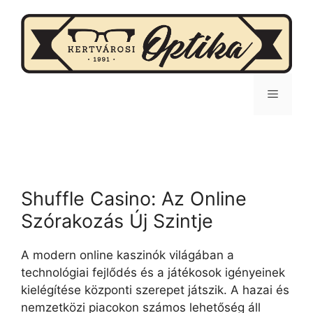
Kilépés
a
tartalomba
Menü
Shuffle Casino: Az Online
Szórakozás Új Szintje
A modern online kaszinók világában a
technológiai fejlődés és a játékosok igényeinek
kielégítése központi szerepet játszik. A hazai és
nemzetközi piacokon számos lehetőség áll