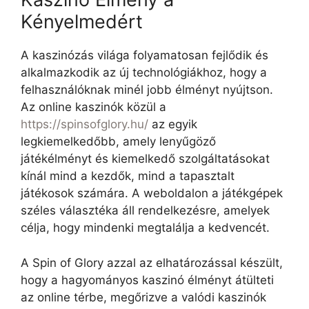
Kényelmedért
A kaszinózás világa folyamatosan fejlődik és
alkalmazkodik az új technológiákhoz, hogy a
felhasználóknak minél jobb élményt nyújtson.
Az online kaszinók közül a
https://spinsofglory.hu/
az egyik
legkiemelkedőbb, amely lenyűgöző
játékélményt és kiemelkedő szolgáltatásokat
kínál mind a kezdők, mind a tapasztalt
játékosok számára. A weboldalon a játékgépek
széles választéka áll rendelkezésre, amelyek
célja, hogy mindenki megtalálja a kedvencét.
A Spin of Glory azzal az elhatározással készült,
hogy a hagyományos kaszinó élményt átülteti
az online térbe, megőrizve a valódi kaszinók