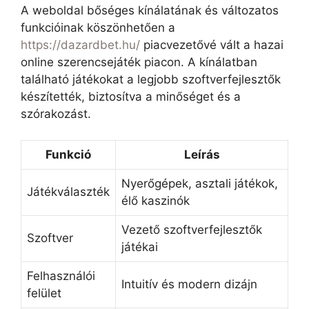
A weboldal bőséges kínálatának és változatos
funkcióinak köszönhetően a
https://dazardbet.hu/
piacvezetővé vált a hazai
online szerencsejáték piacon. A kínálatban
található játékokat a legjobb szoftverfejlesztők
készítették, biztosítva a minőséget és a
szórakozást.
Funkció
Leírás
Nyerőgépek, asztali játékok,
Játékválaszték
élő kaszinók
Vezető szoftverfejlesztők
Szoftver
játékai
Felhasználói
Intuitív és modern dizájn
felület