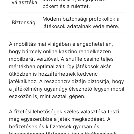
választéka
pókert és a rulettet.
Modern biztonsági protokollok a
Biztonság
játékosok adatainak védelmére.
A mobilitás mai világában elengedhetetlen,
hogy bármely online kaszinó rendelkezzen
mobilbarát verzióval. A shuffle casino teljes
mértékben optimalizált, így játékosok akár
útközben is hozzáférhetnek kedvenc
játékaikhoz. A reszponzív dizájn biztosítja, hogy
a játékélmény ugyanúgy élvezhető legyen mobil
eszközön is, mint asztali gépen.
A fizetési lehetőségek széles választéka teszi
még egyszerűbbé a játék megkezdését. A
befizetések és kifizetések gyorsan és
biztonságosan történnek, így a játékosoknak