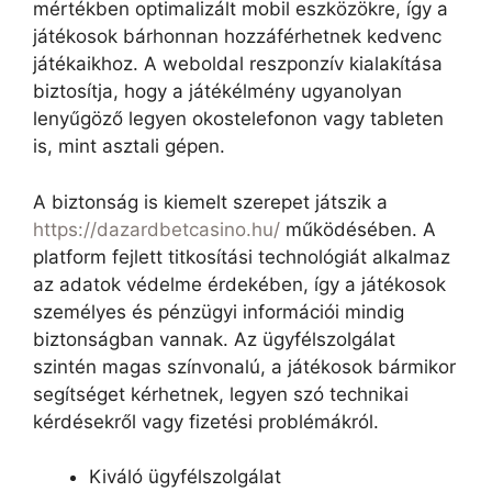
mértékben optimalizált mobil eszközökre, így a
játékosok bárhonnan hozzáférhetnek kedvenc
játékaikhoz. A weboldal reszponzív kialakítása
biztosítja, hogy a játékélmény ugyanolyan
lenyűgöző legyen okostelefonon vagy tableten
is, mint asztali gépen.
A biztonság is kiemelt szerepet játszik a
https://dazardbetcasino.hu/
működésében. A
platform fejlett titkosítási technológiát alkalmaz
az adatok védelme érdekében, így a játékosok
személyes és pénzügyi információi mindig
biztonságban vannak. Az ügyfélszolgálat
szintén magas színvonalú, a játékosok bármikor
segítséget kérhetnek, legyen szó technikai
kérdésekről vagy fizetési problémákról.
Kiváló ügyfélszolgálat