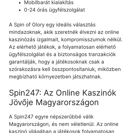
Mobilbarát kialakítás
0-24 órás ügyfélszolgálat
A Spin of Glory egy ideális választás
mindazoknak, akik szeretnék élvezni az online
kaszinózás izgalmait, kompromisszumok nélkül.
Az elérhető játékok, a folyamatosan elérhető
ügyfélszolgálat és a biztonságos tranzakciók
garantálják, hogy a játékosoknak csak a
szórakozásra kell összpontosítaniuk, miközben
megbízható környezetben játszhatnak.
Spin247: Az Online Kaszinók
Jövője Magyarországon
A Spin247 egyre népszerűbbé válik
Magyarországon, és nem véletlenül. Az online
kaszinó világában a játékosok folyamatosan