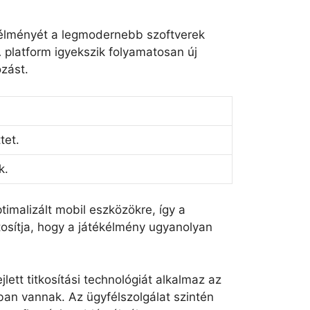
kélményét a legmodernebb szoftverek
A platform igyekszik folyamatosan új
ozást.
tet.
k.
imalizált mobil eszközökre, így a
osítja, hogy a játékélmény ugyanolyan
ett titkosítási technológiát alkalmaz az
an vannak. Az ügyfélszolgálat szintén