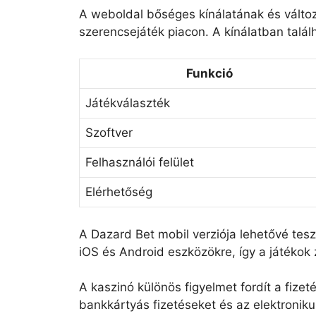
A weboldal bőséges kínálatának és válto
szerencsejáték piacon. A kínálatban találh
Funkció
Játékválaszték
Szoftver
Felhasználói felület
Elérhetőség
A Dazard Bet mobil verziója lehetővé tesz
iOS és Android eszközökre, így a játéko
A kaszinó különös figyelmet fordít a fize
bankkártyás fizetéseket és az elektroniku