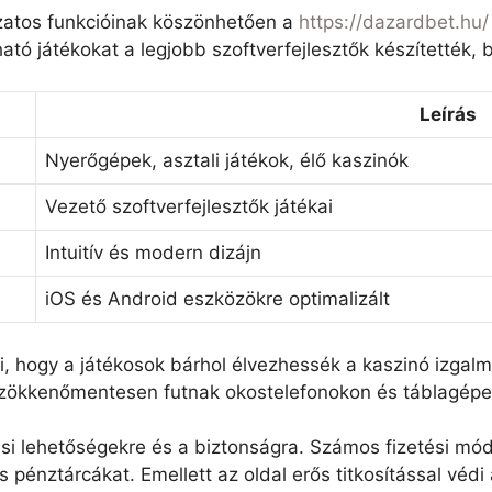
zatos funkcióinak köszönhetően a
https://dazardbet.hu/
ató játékokat a legjobb szoftverfejlesztők készítették, 
Leírás
Nyerőgépek, asztali játékok, élő kaszinók
Vezető szoftverfejlesztők játékai
Intuitív és modern dizájn
iOS és Android eszközökre optimalizált
i, hogy a játékosok bárhol élvezhessék a kaszinó izgalma
k zökkenőmentesen futnak okostelefonokon és táblagépe
tési lehetőségekre és a biztonságra. Számos fizetési mód
s pénztárcákat. Emellett az oldal erős titkosítással véd