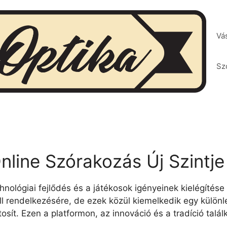
Vá
Sz
nline Szórakozás Új Szintje
nológiai fejlődés és a játékosok igényeinek kielégítése 
 rendelkezésére, de ezek közül kiemelkedik egy különl
ít. Ezen a platformon, az innováció és a tradíció talál