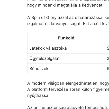
hogy mindenki megtalálja a kedvencét.
A Spin of Glory azzal az elhatározással k
izgalmát és látványosságát. Ezt a célt kiv
Funkció
Játékok választéka
S
Ügyfélszolgálat
2
Bónuszok
R
A modern világban elengedhetetlen, hogy 
A platform tervezése során külön figyelme
nyújthassa.
Az online biztonság alapvető fontosságú,