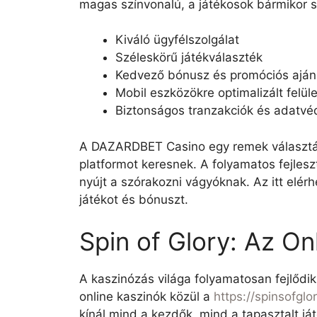
magas színvonalú, a játékosok bármikor se
Kiváló ügyfélszolgálat
Széleskörű játékválaszték
Kedvező bónusz és promóciós aján
Mobil eszközökre optimalizált felüle
Biztonságos tranzakciók és adatv
A DAZARDBET Casino egy remek választás 
platformot keresnek. A folyamatos fejles
nyújt a szórakozni vágyóknak. Az itt elér
játékot és bónuszt.
Spin of Glory: Az O
A kaszinózás világa folyamatosan fejlődi
online kaszinók közül a
https://spinsofglo
kínál mind a kezdők, mind a tapasztalt j