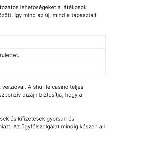
ltozatos lehetőségeket a játékosok
ött, így mind az új, mind a tapasztalt
ulettet.
erzióval. A shuffle casino teljes
zponzív dizájn biztosítja, hogy a
sek és kifizetések gyorsan és
att. Az ügyfélszolgálat mindig készen áll