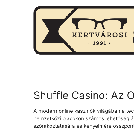
Kilépés
a
tartalomba
Shuffle Casino: Az O
A modern online kaszinók világában a tech
nemzetközi piacokon számos lehetőség áll
szórakoztatására és kényelmére összpontos