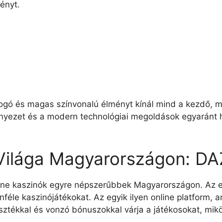
ényt.
gó és magas színvonalú élményt kínál mind a kezdő, mi
örnyezet és a modern technológiai megoldások egyaránt h
 Világa Magyarországon: 
line kaszinók egyre népszerűbbek Magyarországon. Az 
féle kaszinójátékokat. Az egyik ilyen online platform,
sztékkal és vonzó bónuszokkal várja a játékosokat, mik