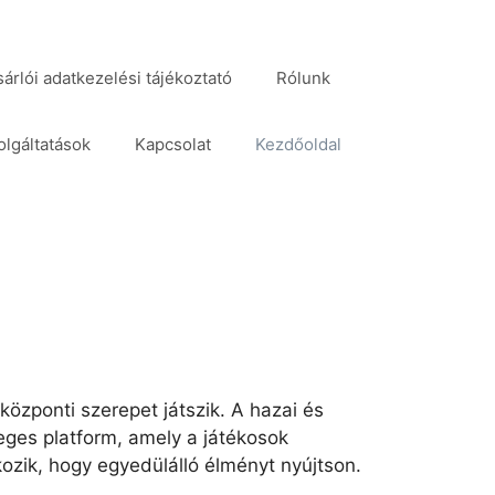
sárlói adatkezelési tájékoztató
Rólunk
olgáltatások
Kapcsolat
Kezdőoldal
központi szerepet játszik. A hazai és
eges platform, amely a játékosok
kozik, hogy egyedülálló élményt nyújtson.