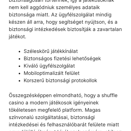
nem kell aggódniuk személyes adataik
biztonsága miatt. Az ügyfélszolgálat mindig
készen áll arra, hogy segítséget nyújtson, és a
biztonsági intézkedések biztosítják a zavartalan
játékot.
Széleskörű játékkínálat
Biztonságos fizetési lehetőségek
Kiváló ügyfélszolgálat
Mobiloptimalizált felület
Korszerű biztonsági protokollok
Összegzésképpen elmondható, hogy a shuffle
casino a modern játékosok igényeinek
tökéletesen megfelelő platform. Magas
színvonalú szolgáltatásai, biztonsági
intézkedései és felhasználóbarát felülete miatt