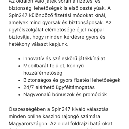
Az oldalon való játék során a fizetési és
biztonsági lehetőségek is első osztályúak. A
Spin247 különböző fizetési módokat kínál,
amelyek mind gyorsak és biztonságosak. Az
ügyfélszolgálat elérhetősége éjjel-nappal
biztosítja, hogy minden kérdésre gyors és
hatékony választ kapjunk.
Innovatív és széleskörű játékkínálat
Mobilbarát felület, könnyű
hozzáférhetőség
Biztonságos és gyors fizetési lehetőségek
24/7 elérhető ügyféltámogatás
Nagyvonalú bónuszok és promóciók
Összességében a Spin247 kiváló választás
minden online kaszinó rajongó számára
Magyarországon. Az oldal földrajzi határokat