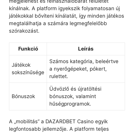
megjelenést és felhasználóbarát felületet
kínálnak. A platform igyekszik folyamatosan új
játékokkal bővíteni kínálatát, így minden játékos
megtalálhatja a számára legmegfelelőbb
szórakozást.
Funkció
Leírás
Számos kategória, beleértve
Játékok
a nyerőgépeket, pókert,
sokszínűsége
rulettet.
Üdvözlő és újratöltési
Bónuszok
bónuszok, valamint
hűségprogramok.
A „mobilitás” a DAZARDBET Casino egyik
legfontosabb jellemzője. A platform teljes