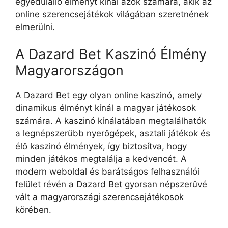
egyedülálló élményt kínál azok számára, akik az
online szerencsejátékok világában szeretnének
elmerülni.
A Dazard Bet Kaszinó Élmény
Magyarországon
A Dazard Bet egy olyan online kaszinó, amely
dinamikus élményt kínál a magyar játékosok
számára. A kaszinó kínálatában megtalálhatók
a legnépszerűbb nyerőgépek, asztali játékok és
élő kaszinó élmények, így biztosítva, hogy
minden játékos megtalálja a kedvencét. A
modern weboldal és barátságos felhasználói
felület révén a Dazard Bet gyorsan népszerűvé
vált a magyarországi szerencsejátékosok
körében.