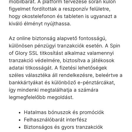
mobilbarát. A platform tervezése során külön
figyelmet fordítottak a reszponzív felületre,
hogy okostelefonon és tableten is ugyanazt a
kiváló élményt nyújthassa.
Az online biztonság alapvető fontosságú,
különösen pénzügyi tranzakciók esetén. A Spin
of Glory SSL titkosítást alkalmaz valamennyi
tranzakció védelmére, biztosítva a játékosok
adatai titkosságát. A fizetési lehetőségek
széles választéka áll rendelkezésre, beleértve a
bankkártyákat és különböző e-pénztárcákat,
így mindenki megtalálhatja a számára
legmegfelelőbb megoldást.
Hatalmas bónuszok és promóciók
Felhasználóbarát interfész
Biztonságos és gyors tranzakciók