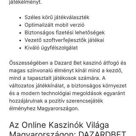
játékélményt.
Széles körű játékválaszték
Optimalizált mobil verzió
Biztonságos fizetési lehetőségek
Vezető szoftverfejlesztők játékai
Kiváló ügyfélszolgálat
Összességében a Dazard Bet kaszinó átfogó és
magas színvonalú élményt kínál mind a kezdő,
mind a tapasztalt játékosok számára. A
változatos játékkínálat, a biztonságos környezet
és a modern technológiai megoldások egyaránt
hozzájárulnak a pozitív szerencsejáték
élményhez Magyarországon.
Az Online Kaszinók Világa
Magyarországon: DAZARDBET