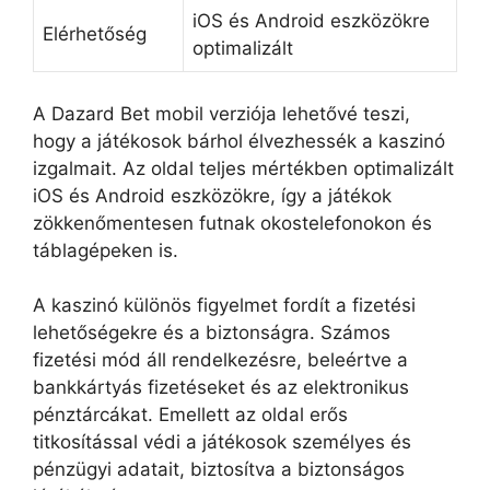
iOS és Android eszközökre
Elérhetőség
optimalizált
A Dazard Bet mobil verziója lehetővé teszi,
hogy a játékosok bárhol élvezhessék a kaszinó
izgalmait. Az oldal teljes mértékben optimalizált
iOS és Android eszközökre, így a játékok
zökkenőmentesen futnak okostelefonokon és
táblagépeken is.
A kaszinó különös figyelmet fordít a fizetési
lehetőségekre és a biztonságra. Számos
fizetési mód áll rendelkezésre, beleértve a
bankkártyás fizetéseket és az elektronikus
pénztárcákat. Emellett az oldal erős
titkosítással védi a játékosok személyes és
pénzügyi adatait, biztosítva a biztonságos