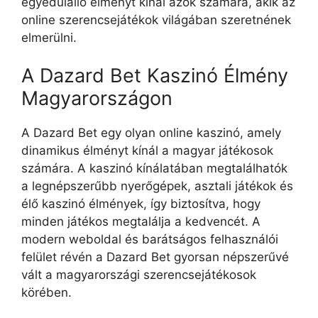
egyedülálló élményt kínál azok számára, akik az
online szerencsejátékok világában szeretnének
elmerülni.
A Dazard Bet Kaszinó Élmény
Magyarországon
A Dazard Bet egy olyan online kaszinó, amely
dinamikus élményt kínál a magyar játékosok
számára. A kaszinó kínálatában megtalálhatók
a legnépszerűbb nyerőgépek, asztali játékok és
élő kaszinó élmények, így biztosítva, hogy
minden játékos megtalálja a kedvencét. A
modern weboldal és barátságos felhasználói
felület révén a Dazard Bet gyorsan népszerűvé
vált a magyarországi szerencsejátékosok
körében.