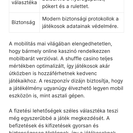
választéka
pókert és a rulettet.
Modern biztonsági protokollok a
Biztonság
játékosok adatainak védelmére.
A mobilitás mai világában elengedhetetlen,
hogy bármely online kaszinó rendelkezzen
mobilbarát verzióval. A shuffle casino teljes
mértékben optimalizált, így játékosok akár
útközben is hozzáférhetnek kedvenc
játékaikhoz. A reszponzív dizájn biztosítja, hogy
a játékélmény ugyanúgy élvezhető legyen mobil
eszközön is, mint asztali gépen.
A fizetési lehetőségek széles választéka teszi
még egyszerűbbé a játék megkezdését. A
befizetések és kifizetések gyorsan és
biztonságosan történnek, így a játékosoknak