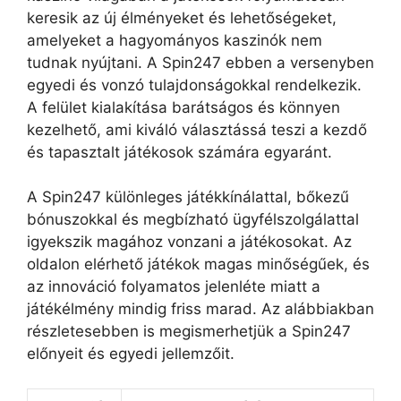
keresik az új élményeket és lehetőségeket,
amelyeket a hagyományos kaszinók nem
tudnak nyújtani. A Spin247 ebben a versenyben
egyedi és vonzó tulajdonságokkal rendelkezik.
A felület kialakítása barátságos és könnyen
kezelhető, ami kiváló választássá teszi a kezdő
és tapasztalt játékosok számára egyaránt.
A Spin247 különleges játékkínálattal, bőkezű
bónuszokkal és megbízható ügyfélszolgálattal
igyekszik magához vonzani a játékosokat. Az
oldalon elérhető játékok magas minőségűek, és
az innováció folyamatos jelenléte miatt a
játékélmény mindig friss marad. Az alábbiakban
részletesebben is megismerhetjük a Spin247
előnyeit és egyedi jellemzőit.