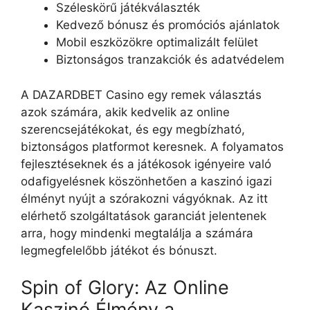
Széleskörű játékválaszték
Kedvező bónusz és promóciós ajánlatok
Mobil eszközökre optimalizált felület
Biztonságos tranzakciók és adatvédelem
A DAZARDBET Casino egy remek választás
azok számára, akik kedvelik az online
szerencsejátékokat, és egy megbízható,
biztonságos platformot keresnek. A folyamatos
fejlesztéseknek és a játékosok igényeire való
odafigyelésnek köszönhetően a kaszinó igazi
élményt nyújt a szórakozni vágyóknak. Az itt
elérhető szolgáltatások garanciát jelentenek
arra, hogy mindenki megtalálja a számára
legmegfelelőbb játékot és bónuszt.
Spin of Glory: Az Online
Kaszinó Élmény a