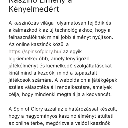
Kényelmedért
A kaszinózás világa folyamatosan fejlődik és
alkalmazkodik az új technológiákhoz, hogy a
felhasználóknak minél jobb élményt nyújtson.
Az online kaszinók közül a
https://spinsofglory.hu/
az egyik
legkiemelkedőbb, amely lenyűgöző
játékélményt és kiemelkedő szolgáltatásokat
kínál mind a kezdők, mind a tapasztalt
játékosok számára. A weboldalon a játékgépek
széles választéka áll rendelkezésre, amelyek
célja, hogy mindenki megtalálja a kedvencét.
A Spin of Glory azzal az elhatározással készült,
hogy a hagyományos kaszinó élményt átülteti
az online térbe, megőrizve a valódi kaszinók