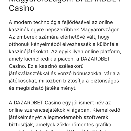
Casino
A modern technológia fejlődésével az online
kaszinók egyre népszerűbbek Magyarországon.
Az emberek számára elérhetővé vált, hogy
otthonuk kényelméből élvezhessék a különféle
kaszinójátékokat. Az egyik ilyen online platform,
amely kiemelkedik a piacon, a DAZARDBET
Casino. Ez a kaszinó széleskörű
játékválasztékkal és vonzó bónuszokkal várja a
játékosokat, miközben biztosítja a biztonságos
és megbízható játékélményt.
A DAZARDBET Casino egy jól ismert név az
online szerencsejátékok világában. Kiemelkedő
játékélményét a legmodernebb szoftverek
biztosítják, amelyek zökkenőmentes grafikai