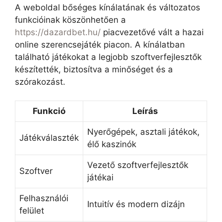
A weboldal bőséges kínálatának és változatos
funkcióinak köszönhetően a
https://dazardbet.hu/
piacvezetővé vált a hazai
online szerencsejáték piacon. A kínálatban
található játékokat a legjobb szoftverfejlesztők
készítették, biztosítva a minőséget és a
szórakozást.
Funkció
Leírás
Nyerőgépek, asztali játékok,
Játékválaszték
élő kaszinók
Vezető szoftverfejlesztők
Szoftver
játékai
Felhasználói
Intuitív és modern dizájn
felület