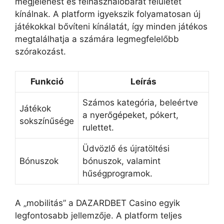
megjelenést és felhasználóbarát felületet
kínálnak. A platform igyekszik folyamatosan új
játékokkal bővíteni kínálatát, így minden játékos
megtalálhatja a számára legmegfelelőbb
szórakozást.
Funkció
Leírás
Számos kategória, beleértve
Játékok
a nyerőgépeket, pókert,
sokszínűsége
rulettet.
Üdvözlő és újratöltési
Bónuszok
bónuszok, valamint
hűségprogramok.
A „mobilitás” a DAZARDBET Casino egyik
legfontosabb jellemzője. A platform teljes