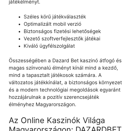
játékélményt.
Széles körű játékválaszték
Optimalizált mobil verzió
Biztonságos fizetési lehetőségek
Vezető szoftverfejlesztők játékai
Kiváló ügyfélszolgálat
Összességében a Dazard Bet kaszinó átfogó és
magas színvonalú élményt kínál mind a kezdő,
mind a tapasztalt játékosok számára. A
változatos játékkínálat, a biztonságos környezet
és a modern technológiai megoldások egyaránt
hozzájárulnak a pozitív szerencsejáték
élményhez Magyarországon.
Az Online Kaszinók Világa
Magyarországon: DAZARDBET