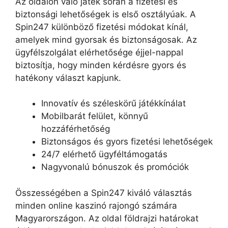
Az oldalon való játék során a fizetési és
biztonsági lehetőségek is első osztályúak. A
Spin247 különböző fizetési módokat kínál,
amelyek mind gyorsak és biztonságosak. Az
ügyfélszolgálat elérhetősége éjjel-nappal
biztosítja, hogy minden kérdésre gyors és
hatékony választ kapjunk.
Innovatív és széleskörű játékkínálat
Mobilbarát felület, könnyű
hozzáférhetőség
Biztonságos és gyors fizetési lehetőségek
24/7 elérhető ügyféltámogatás
Nagyvonalú bónuszok és promóciók
Összességében a Spin247 kiváló választás
minden online kaszinó rajongó számára
Magyarországon. Az oldal földrajzi határokat