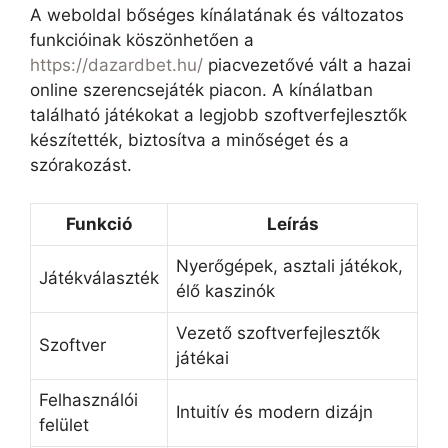
A weboldal bőséges kínálatának és változatos
funkcióinak köszönhetően a
https://dazardbet.hu/
piacvezetővé vált a hazai
online szerencsejáték piacon. A kínálatban
található játékokat a legjobb szoftverfejlesztők
készítették, biztosítva a minőséget és a
szórakozást.
Funkció
Leírás
Nyerőgépek, asztali játékok,
Játékválaszték
élő kaszinók
Vezető szoftverfejlesztők
Szoftver
játékai
Felhasználói
Intuitív és modern dizájn
felület