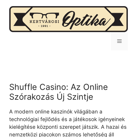
Kilépés
a
tartalomba
Menü
Shuffle Casino: Az Online
Szórakozás Új Szintje
A modern online kaszinók világában a
technológiai fejlődés és a játékosok igényeinek
kielégítése központi szerepet játszik. A hazai és
nemzetközi piacokon számos lehetőség áll