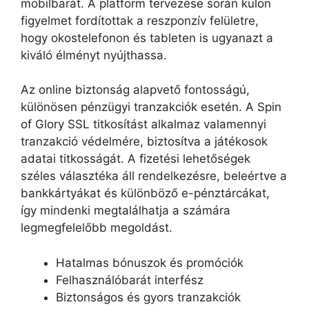
mobilbarát. A platform tervezése során külön
figyelmet fordítottak a reszponzív felületre,
hogy okostelefonon és tableten is ugyanazt a
kiváló élményt nyújthassa.
Az online biztonság alapvető fontosságú,
különösen pénzügyi tranzakciók esetén. A Spin
of Glory SSL titkosítást alkalmaz valamennyi
tranzakció védelmére, biztosítva a játékosok
adatai titkosságát. A fizetési lehetőségek
széles választéka áll rendelkezésre, beleértve a
bankkártyákat és különböző e-pénztárcákat,
így mindenki megtalálhatja a számára
legmegfelelőbb megoldást.
Hatalmas bónuszok és promóciók
Felhasználóbarát interfész
Biztonságos és gyors tranzakciók