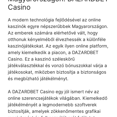
Casino
A modern technológia fejlődésével az online
kaszinók egyre népszerűbbek Magyarországon.
Az emberek számára elérhetővé vált, hogy
otthonuk kényelméből élvezhessék a különféle
kaszinójátékokat. Az egyik ilyen online platform,
amely kiemelkedik a piacon, a DAZARDBET
Casino. Ez a kaszinó széleskörű
játékválasztékkal és vonzó bónuszokkal várja a
játékosokat, miközben biztosítja a biztonságos
és megbízható játékélményt.
A DAZARDBET Casino egy jól ismert név az
online szerencsejátékok világában. Kiemelkedő
játékélményét a legmodernebb szoftverek
biztosítják, amelyek zökkenőmentes grafikai